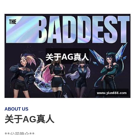
ABOUT US
关于AG真人
**公司简介**