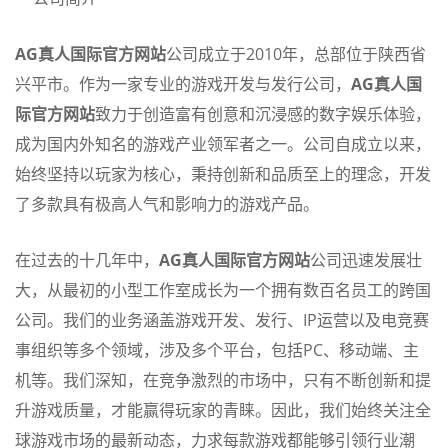
AG真人国际官方网站
公司成立于2010年，总部位于陕西省
兴平市。作为一家专业的游戏开发与发行公司，
AG真人国
际官方网站
致力于创造富有创意和沉浸感的数字娱乐体验，
成为国内外知名的游戏产业领军者之一。公司自成立以来，
始终坚持以玩家为核心，秉持创新和品质至上的理念，开发
了多款具有极高人气和影响力的游戏产品。
在过去的十几年中，
AG真人国际官方网站
公司迅速发展壮
大，从最初的小型工作室成长为一个拥有数百名员工的跨国
公司。我们的业务涵盖游戏开发、发行、IP运营以及电竞赛
事组织等多个领域，涉及多个平台，包括PC、移动端、主
机等。我们深知，在竞争激烈的市场中，只有不断创新和提
升游戏质量，才能赢得玩家的青睐。因此，我们始终关注全
球游戏市场的最新动态，力求每款游戏都能够引领行业潮