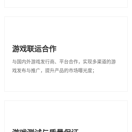
游戏联运合作
与国内外游戏发行商、平台合作，实现多渠道的游
戏发布与推广，提升产品的市场曝光度；