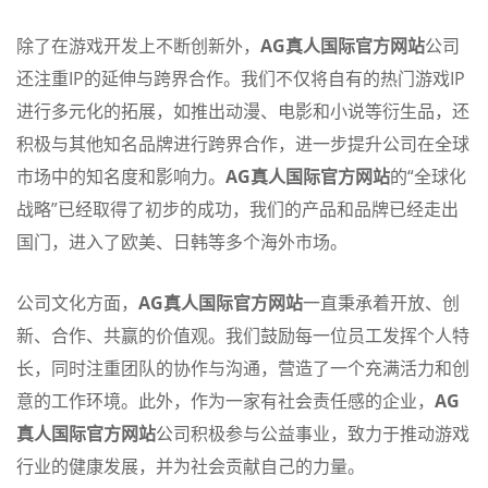
除了在游戏开发上不断创新外，
AG真人国际官方网站
公司
还注重IP的延伸与跨界合作。我们不仅将自有的热门游戏IP
进行多元化的拓展，如推出动漫、电影和小说等衍生品，还
积极与其他知名品牌进行跨界合作，进一步提升公司在全球
市场中的知名度和影响力。
AG真人国际官方网站
的“全球化
战略”已经取得了初步的成功，我们的产品和品牌已经走出
国门，进入了欧美、日韩等多个海外市场。
公司文化方面，
AG真人国际官方网站
一直秉承着开放、创
新、合作、共赢的价值观。我们鼓励每一位员工发挥个人特
长，同时注重团队的协作与沟通，营造了一个充满活力和创
意的工作环境。此外，作为一家有社会责任感的企业，
AG
真人国际官方网站
公司积极参与公益事业，致力于推动游戏
行业的健康发展，并为社会贡献自己的力量。