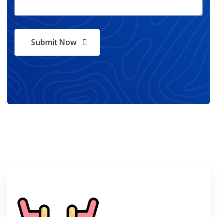
Submit Now